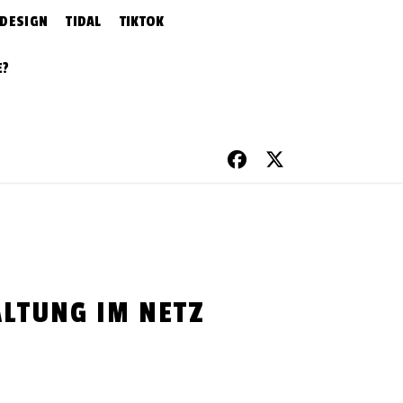
 DESIGN
TIDAL
TIKTOK
E?
LTUNG IM NETZ