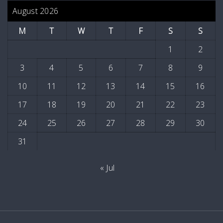
August 2026
M
T
W
T
F
S
S
1
2
3
4
5
6
7
8
9
10
11
12
13
14
15
16
17
18
19
20
21
22
23
24
25
26
27
28
29
30
31
« Jul