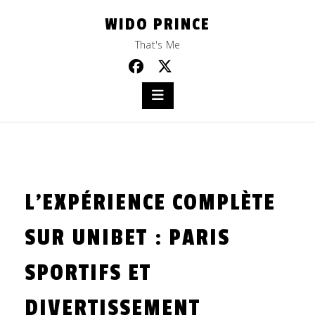
Skip
WIDO PRINCE
to
content
That's Me
L’EXPÉRIENCE COMPLÈTE
SUR UNIBET : PARIS
SPORTIFS ET
DIVERTISSEMENT