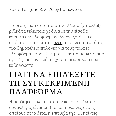
Posted on
June 8, 2026
by
trumpweiss
Το στοιχηματικό τοπίο στην Ελλάδα έχει αλλάξει
ριζικά τα τελευταία χρόνια με την είσοδο
κορυφαίων πλατφορμών. Αν αναζητάτε μια
αξιόπιστη εμπειρία, το
bwin
αποτελεί μια από τις
πιο δημοφιλείς επιλογές για τους παίκτες. Η
πλατφόρμα προσφέρει μια τεράστια ποικιλία από
αγορές και ζωντανά παιχνίδια που καλύπτουν
κάθε γούστο.
ΓΙΑΤΊ ΝΑ ΕΠΙΛΈΞΕΤΕ
ΤΗ ΣΥΓΚΕΚΡΙΜΈΝΗ
ΠΛΑΤΦΌΡΜΑ
Η ποιότητα των υπηρεσιών και η ασφάλεια στις
συναλλαγές είναι οι βασικοί πυλώνες στους
οποίους στηρίζεται η επιτυχία της. Οι παίκτες