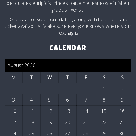
pericula es euripidis, hinces partem ei est eos ei nisl eu
graecis, ixenss.
Display all of your tour dates, along with locations and
ticket availability. Make sure everyone knows where your
next gig is.
CALENDAR
August 2026
M
T
W
T
F
S
S
1
2
3
4
5
6
7
8
9
10
11
12
13
14
15
16
17
18
19
20
21
22
23
24
25
26
27
28
29
30