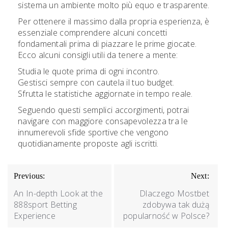
sistema un ambiente molto più equo e trasparente.
Per ottenere il massimo dalla propria esperienza, è
essenziale comprendere alcuni concetti
fondamentali prima di piazzare le prime giocate.
Ecco alcuni consigli utili da tenere a mente:
Studia le quote prima di ogni incontro.
Gestisci sempre con cautela il tuo budget.
Sfrutta le statistiche aggiornate in tempo reale.
Seguendo questi semplici accorgimenti, potrai
navigare con maggiore consapevolezza tra le
innumerevoli sfide sportive che vengono
quotidianamente proposte agli iscritti.
POST
Previous:
Next:
NAVIGATION
An In-depth Look at the
Dlaczego Mostbet
888sport Betting
zdobywa tak dużą
Experience
popularność w Polsce?