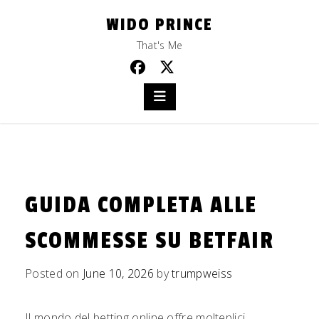
Skip
WIDO PRINCE
to
content
That's Me
GUIDA COMPLETA ALLE
SCOMMESSE SU BETFAIR
Posted on
June 10, 2026
by
trumpweiss
Il mondo del betting online offre molteplici