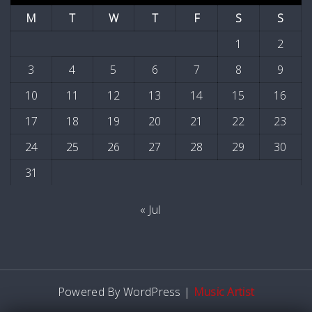
M
T
W
T
F
S
S
1
2
3
4
5
6
7
8
9
10
11
12
13
14
15
16
17
18
19
20
21
22
23
24
25
26
27
28
29
30
31
« Jul
Powered By WordPress |
Music Artist