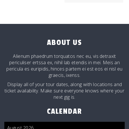
ABOUT US
Alienum phaedrum torquatos nec eu, vis detraxit
periculiser ertssa ex, nihil lab etendis in mei. Meis an
pericula es euripidis, hinces partem ei est eos ei nisl eu
graecis, ixenss.
Display all of your tour dates, along with locations and
ticket availability. Make sure everyone knows where your
next gig is.
CALENDAR
August 2026