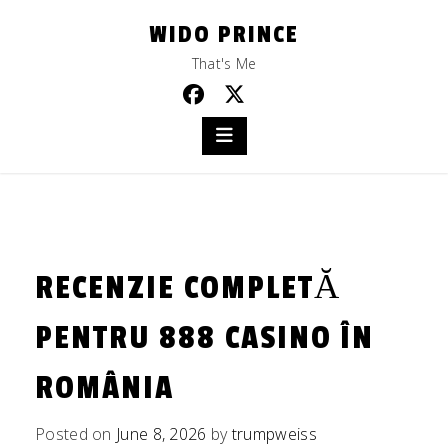
Skip
WIDO PRINCE
to
content
That's Me
RECENZIE COMPLETĂ
PENTRU 888 CASINO ÎN
ROMÂNIA
Posted on
June 8, 2026
by
trumpweiss