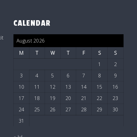
CALENDAR
it
August 2026
M
T
W
T
F
S
S
1
2
3
4
5
6
7
8
9
10
11
12
13
14
15
16
17
18
19
20
21
22
23
24
25
26
27
28
29
30
31