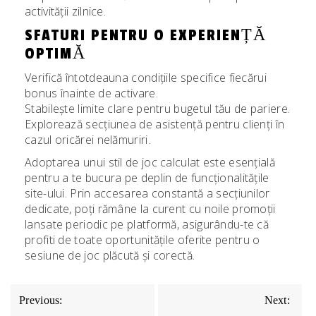
activității zilnice.
SFATURI PENTRU O EXPERIENȚĂ
OPTIMĂ
Verifică întotdeauna condițiile specifice fiecărui
bonus înainte de activare.
Stabilește limite clare pentru bugetul tău de pariere.
Explorează secțiunea de asistență pentru clienți în
cazul oricărei nelămuriri.
Adoptarea unui stil de joc calculat este esențială
pentru a te bucura pe deplin de funcționalitățile
site-ului. Prin accesarea constantă a secțiunilor
dedicate, poți rămâne la curent cu noile promoții
lansate periodic pe platformă, asigurându-te că
profiti de toate oportunitățile oferite pentru o
sesiune de joc plăcută și corectă.
POST
Previous:
Next: