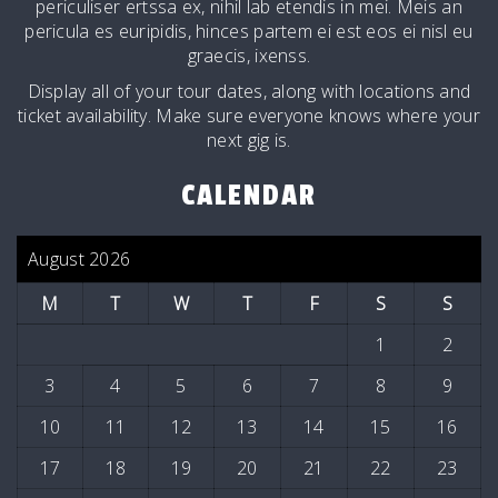
periculiser ertssa ex, nihil lab etendis in mei. Meis an
pericula es euripidis, hinces partem ei est eos ei nisl eu
graecis, ixenss.
Display all of your tour dates, along with locations and
ticket availability. Make sure everyone knows where your
next gig is.
CALENDAR
August 2026
M
T
W
T
F
S
S
1
2
3
4
5
6
7
8
9
10
11
12
13
14
15
16
17
18
19
20
21
22
23