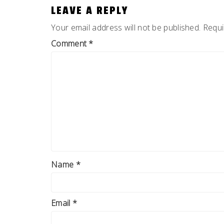
LEAVE A REPLY
Your email address will not be published.
Requi
Comment
*
Name
*
Email
*