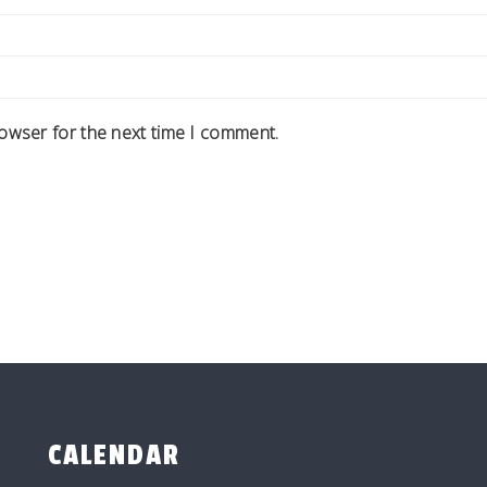
rowser for the next time I comment.
CALENDAR