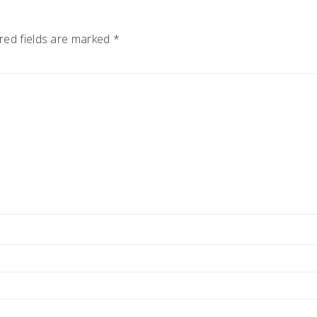
red fields are marked
*