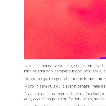
Lorem ipsum dolor sit amet, consectetuer adipi
nibh, viverra non, semper suscipit, posuere a, 
Donec nec justo eget felis facilisis fermentum. 
Morbi in sem quis dui placerat ornare. Pellentes
Praesent dapibus, neque id cursus faucibus, to
quis, accumsan porttitor, facilisis luctus, metus.